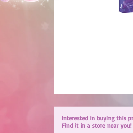
Interested in buying this p
Find it in a store near you!