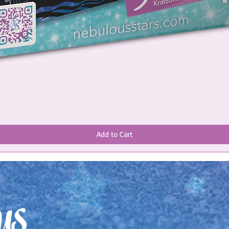
Add to Cart