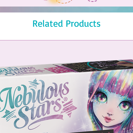
Related Products