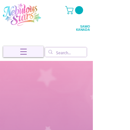
SAMO
KANADA