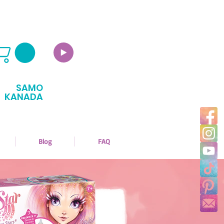
SAMO
KANADA
Blog
FAQ