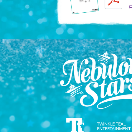
TWINKLE TEAL
ENTERTAINMENT 