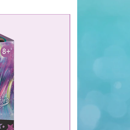
NOUVEAU