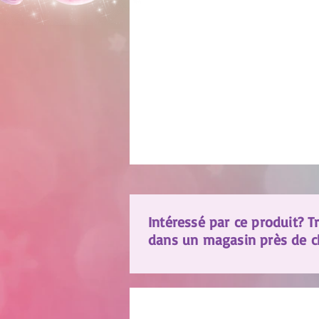
Intéressé par ce produit? T
dans un magasin près de ch