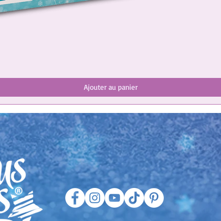
Ajouter au panier