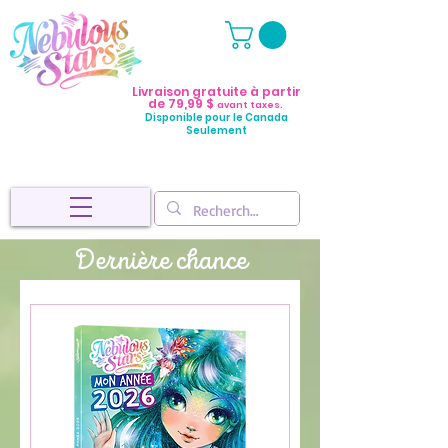
Livraison gratuite à partir
de 79,99 $
avant taxes.
Disponible pour le Canada
Seulement
Dernière chance