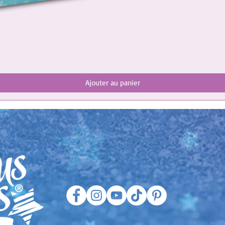
Ajouter au panier