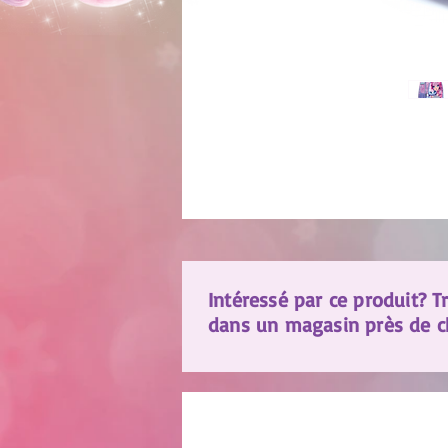
Intéressé par ce produit? T
dans un magasin près de ch