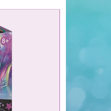
NOUVEAU