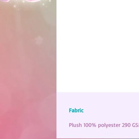
Fabric
Plush 100% polyester 290 G