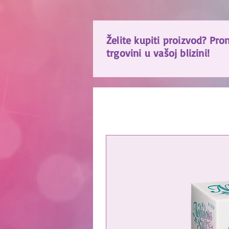
Želite kupiti proizvod? Pro
trgovini u vašoj blizini!