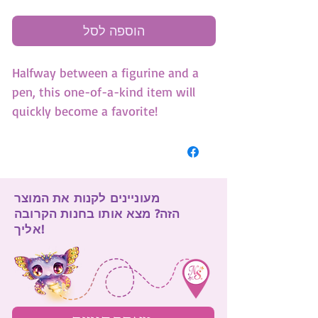
הוספה לסל
Halfway between a figurine and a
pen, this one-of-a-kind item will
quickly become a favorite!
(SKU:11463)
מעוניינים לקנות את המוצר
הזה? מצא אותו בחנות הקרובה
אליך!