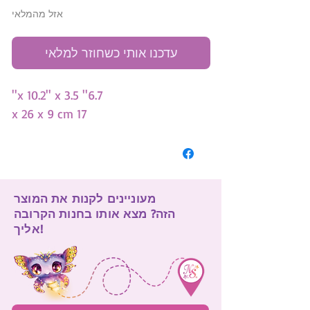
אזל מהמלאי
עדכנו אותי כשחוזר למלאי
6.7'' x 10.2'' x 3.5''
17 x 26 x 9 cm
מעוניינים לקנות את המוצר
הזה? מצא אותו בחנות הקרובה
אליך!