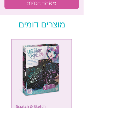
מאתר חנויות
מוצרים דומים
NEW
Scratch & Sketch
מחיר