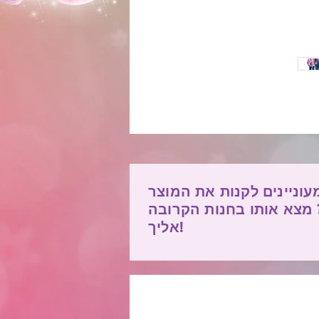
עוניינים לקנות את המוצר
 מצא אותו בחנות הקרובה
אליך!