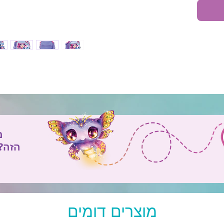
מ
הזה?
מוצרים דומים