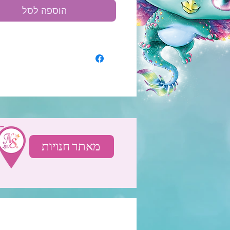
הוספה לסל
מאתר חנויות