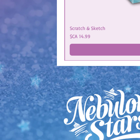
Scratch & Sketch
מחיר