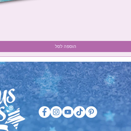
הוספה לסל