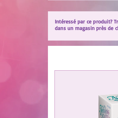
Intéressé par ce produit? T
dans un magasin près de ch