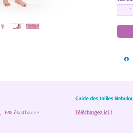
Guide des tailles Nebulo
%, 6% élasthanne
Téléchargez ici !