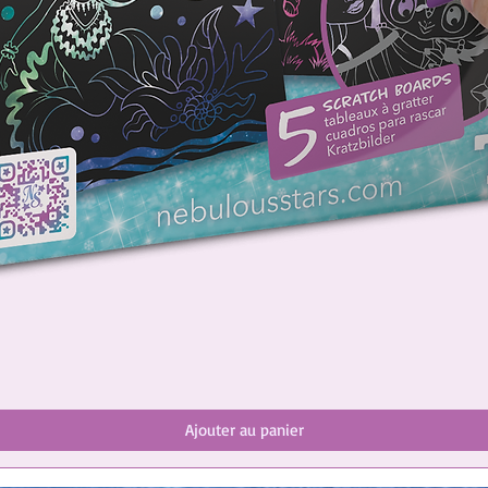
Ajouter au panier