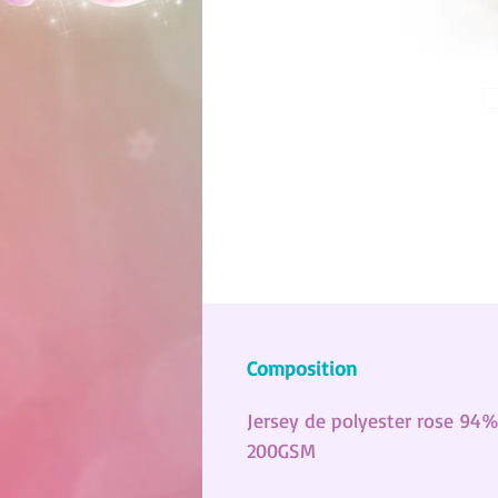
Composition
Jersey de polyester rose 94
200GSM