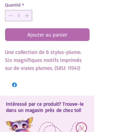
Quantité
*
Ajouter au panier
Une collection de 6 stylos-plume.
Six magnifiques motifs imprimés
sur de vraies plumes. (SKU: 11541)
Intéressé par ce produit? Trouve-le
dans un magasin près de chez toi!