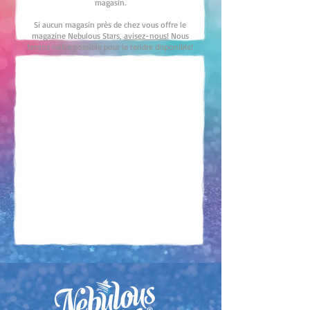
magasin.
Si aucun magasin près de chez vous offre le
magazine Nebulous Stars,
avisez-nous!
Nous
ferons notre possible pour le rendre disponible!