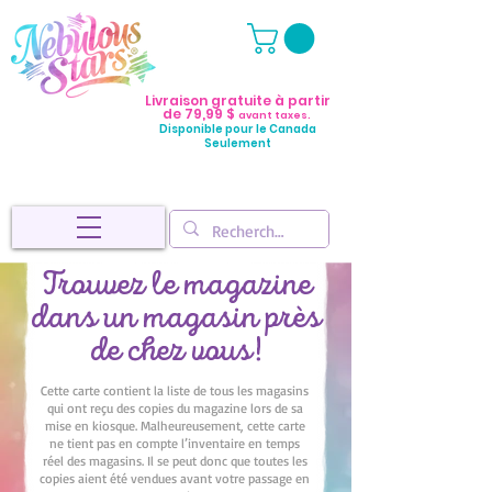
Livraison gratuite à partir
de 79,99 $
avant taxes.
Disponible pour le Canada
Seulement
Trouvez le magazine
dans un magasin près
de chez vous!
Cette carte contient la liste de tous les magasins
qui ont reçu des copies du magazine lors de sa
mise en kiosque. Malheureusement, cette carte
ne tient pas en compte l’inventaire en temps
réel des magasins. Il se peut donc que toutes les
copies aient été vendues avant votre passage en