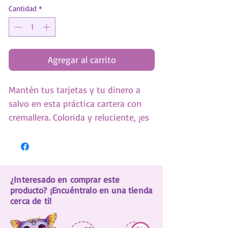
Cantidad
*
Agregar al carrito
Mantén tus tarjetas y tu dinero a
salvo en esta práctica cartera con
cremallera. Colorida y reluciente, ¡es
tu mejor accesorio de moda!
¿Interesado en comprar este
producto? ¡Encuéntralo en una tienda
cerca de ti!