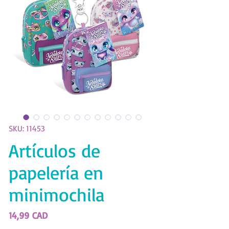
SKU: 11453
Artículos de
papelería en
minimochila
Precio
14,99 CAD