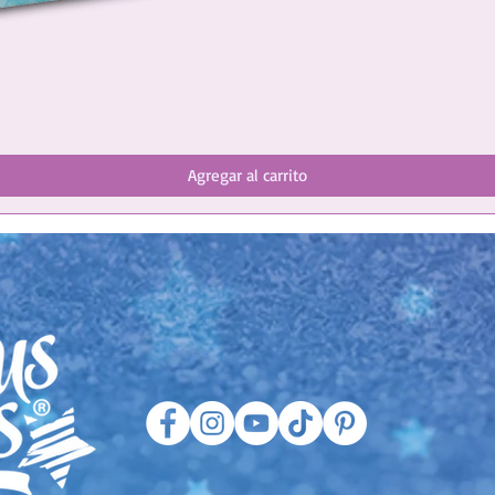
Agregar al carrito