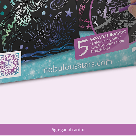
Agregar al carrito