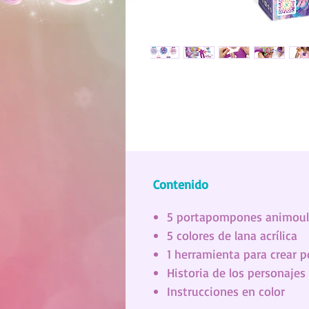
Contenido
5 portapompones animou
5 colores de lana acrílica
1 herramienta para crear
Historia de los personajes
Instrucciones en color