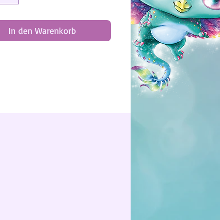
In den Warenkorb