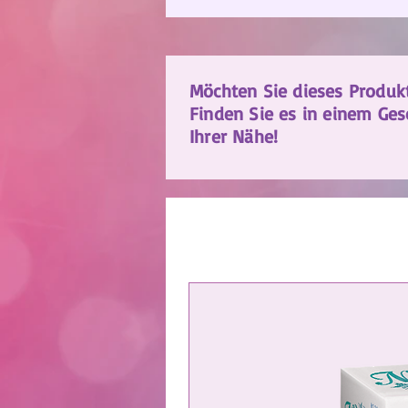
Möchten Sie dieses Produk
Finden Sie es in einem Ges
Ihrer Nähe!