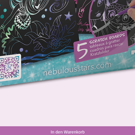
In den Warenkorb