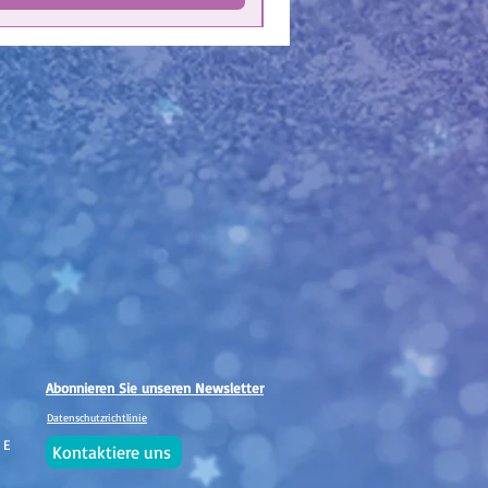
Abonnieren Sie unseren Newsletter
Datenschutzrichtlinie
 E
Kontaktiere uns