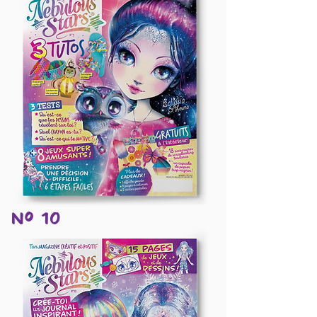
Nº 10