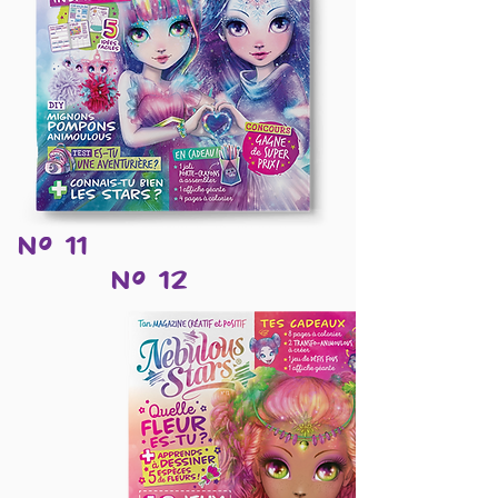
Nº 11
Nº 12