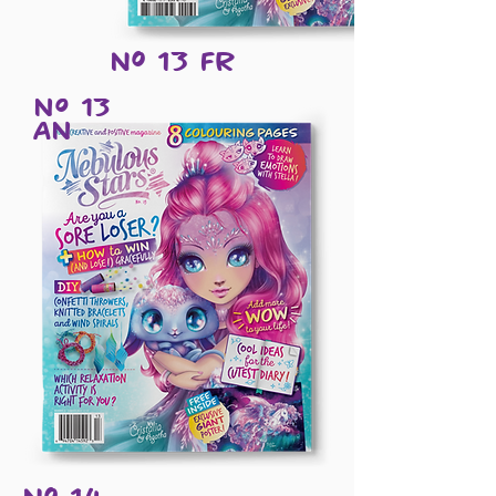
Nº 13 Fr
Nº 13
AN
Nº 14