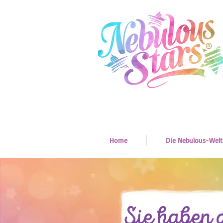
Home
Die Nebulous-Welt
Sie haben 