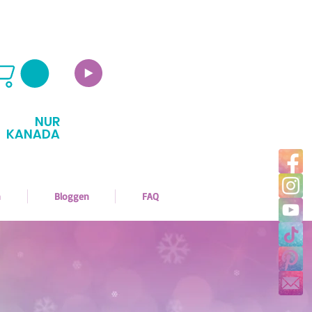
NUR
KANADA
n
Bloggen
FAQ