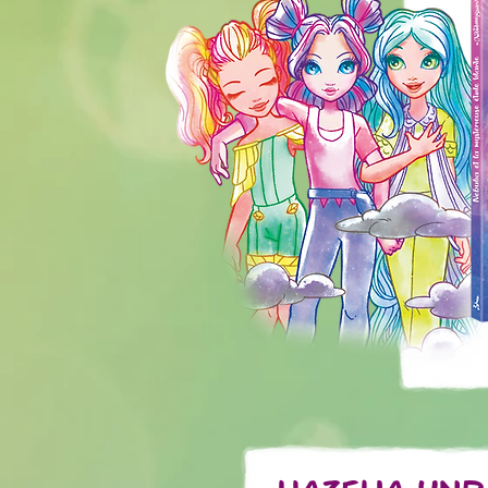
Hazelia und