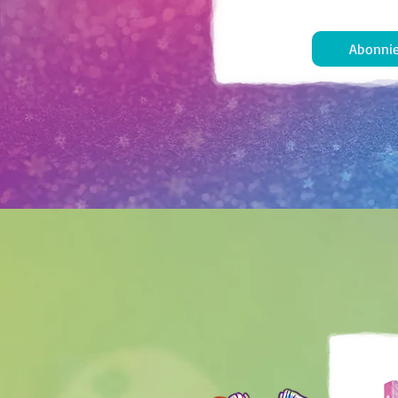
Abonnie