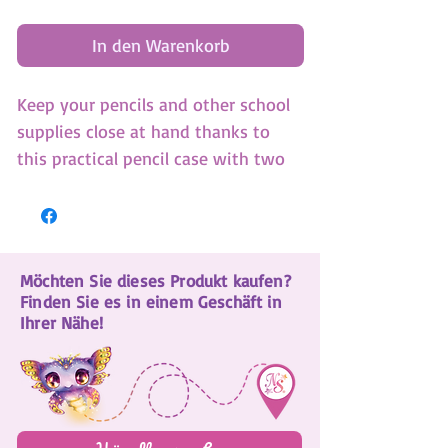
In den Warenkorb
Keep your pencils and other school
supplies close at hand thanks to
this practical pencil case with two
compartments. (SKU:12565)
Möchten Sie dieses Produkt kaufen?
Finden Sie es in einem Geschäft in
Ihrer Nähe!