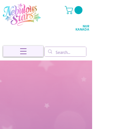
NUR
KANADA