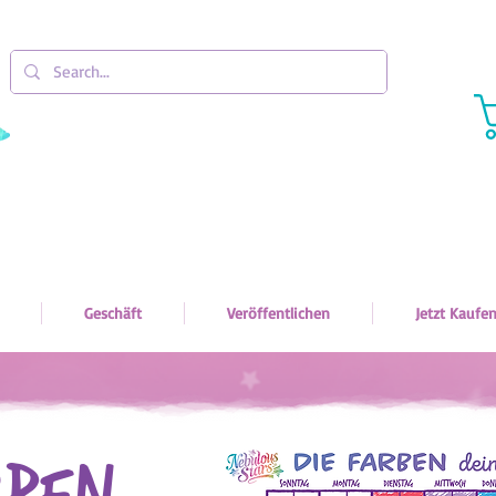
Geschäft
Veröffentlichen
Jetzt Kaufe