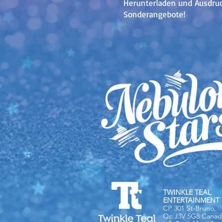
Herunterladen und Ausdruc
Sonderangebote!
TWINKLE TEAL
ENTERTAINMENT 
CP 301 St-Bruno,
Qc J3V 5G8 Canad