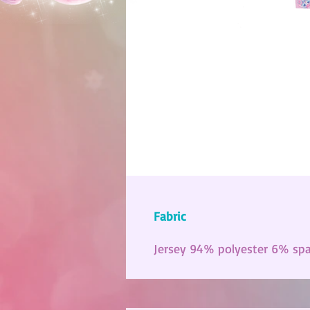
Fabric
Jersey 94% polyester 6% sp