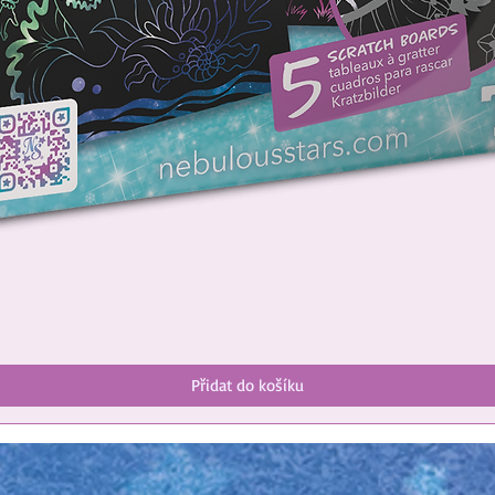
Přidat do košíku