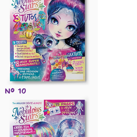
Nº 10