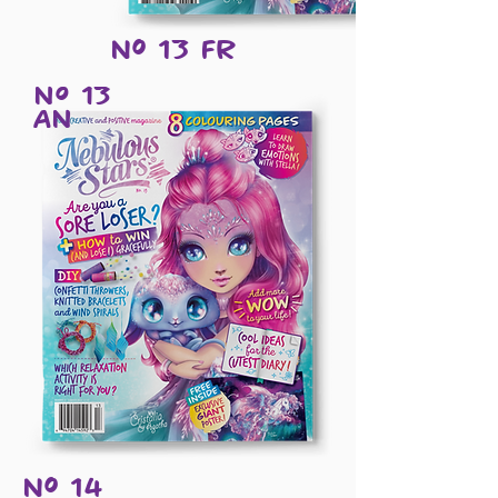
Nº 13 Fr
Nº 13
AN
Nº 14