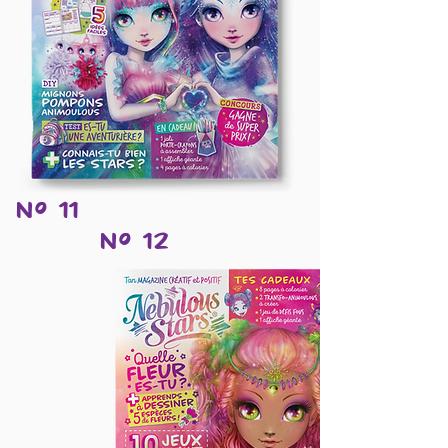
Nº 11
Nº 12