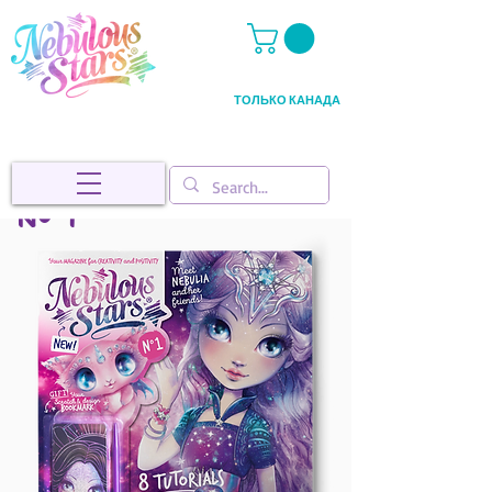
ТОЛЬКО КАНАДА
Nº 1