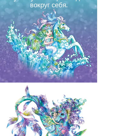
вокруг себя.