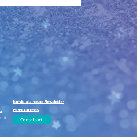
Iscriviti alla nostra Newsletter
Politica sulla privacy
ti.
ment
Contattaci