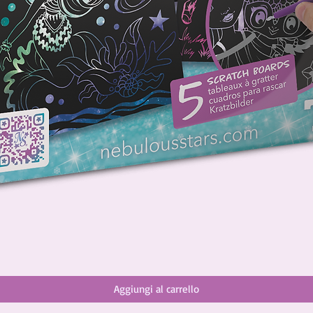
Aggiungi al carrello