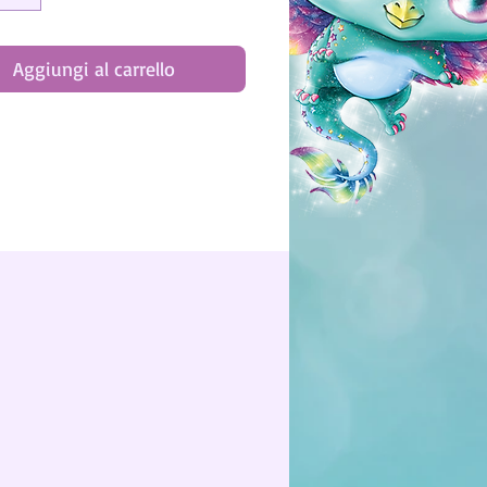
Aggiungi al carrello