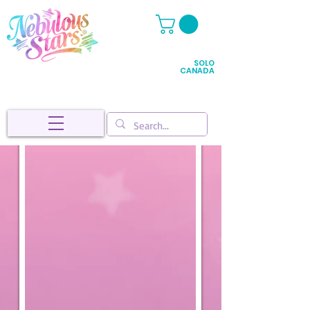
SOLO
CANADA