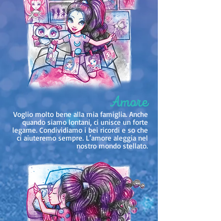
Amore
Voglio molto bene alla mia famiglia. Anche
quando siamo lontani, ci unisce un forte
legame. Condividiamo i bei ricordi e so che
ci aiuteremo sempre. L’amore aleggia nel
nostro mondo stellato.