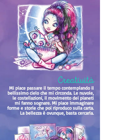
Creatività
Mi piace passare il tempo contemplando il
bellissimo cielo che mi circonda. Le nuvole,
le costellazioni, il movimento dei pianeti
mi fanno sognare. Mi piace immaginare
forme e storie che poi riproduco sulla carta.
La bellezza è ovunque, basta cercarla.