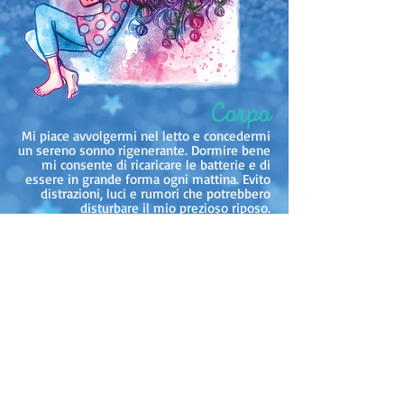
Corpo
Mi piace avvolgermi nel letto e concedermi
un sereno sonno rigenerante. Dormire bene
mi consente di ricaricare le batterie e di
essere in grande forma ogni mattina. Evito
distrazioni, luci e rumori che potrebbero
disturbare il mio prezioso riposo.