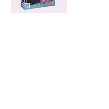
Scratch & Sketch
מחיר
הוספה לסל