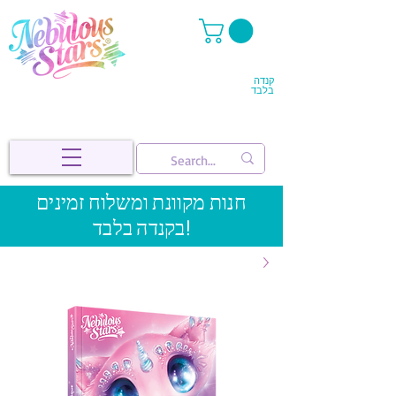
קנדה
בלבד
חנות מקוונת ומשלוח זמינים
בקנדה בלבד!