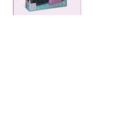
Scratch & Sketch
מחיר
הוספה לסל