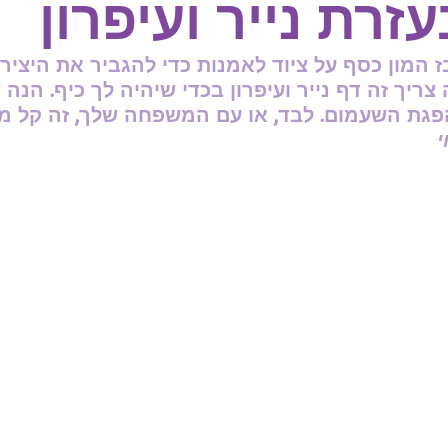
בעזרת נייר ועיפרון
 המון כסף על ציוד לאמנות כדי להגביר את היצירת
צריך זה דף נייר ועיפרון בכדי שיהיה לך כיף. הנה 
הפגת השעמום. לבד, או עם המשפחה שלך, זה קל מא
י