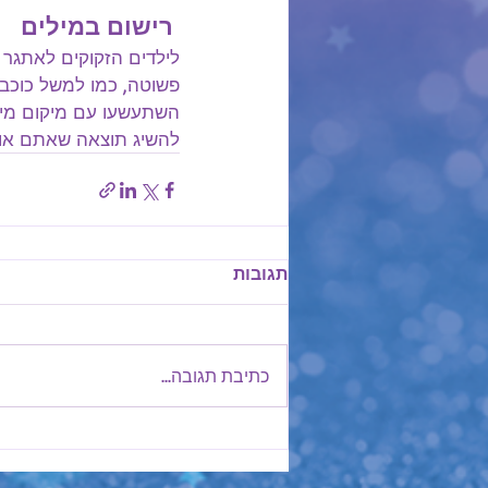
 רישום במילים
לילדים הזקוקים לאתגר ג
פשוטה, כמו למשל כוכב.
השתעשעו עם מיקום מילי
להשיג תוצאה שאתם אוהב
תגובות
כתיבת תגובה...