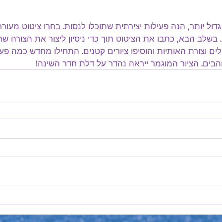
דול יותר, הנה פעילות יצירתית שתוכלו לנסות. בחרו ציטוט מעור
 בשלב הבא, כתבו את הציטוט תוך כדי ניסיון ליצור את הצורה ש
ם וצורת האותיות והוסיפו ציורים קטנים. התחילו מחדש כמה פ
ים. הציור המוגמר ייראה נהדר על דלת חדר השינה!