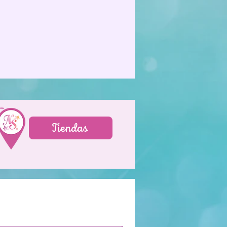
Tiendas