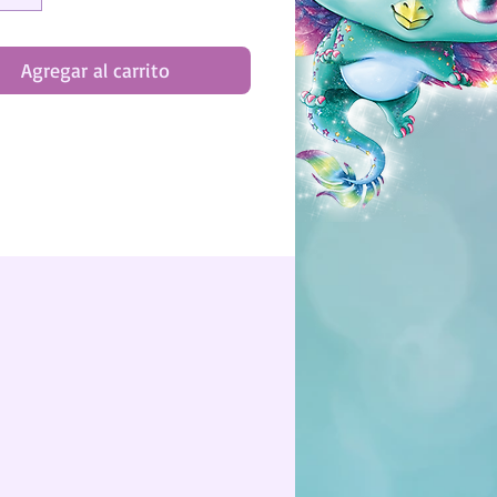
as actividades creativas
Agregar al carrito