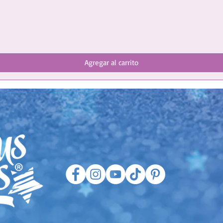
Agregar al carrito