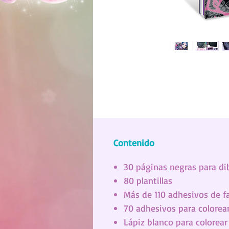
Contenido
30 páginas negras para di
80 plantillas
Más de 110 adhesivos de f
70 adhesivos para colorea
Lápiz blanco para colorear