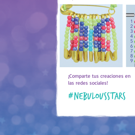
¡Comparte tus creaciones en
las redes sociales!
#
nebulousstars