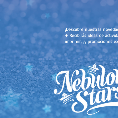
¡Descubre nuestras noveda
+ Recibirás ideas de activi
imprimir, ¡y promociones ex