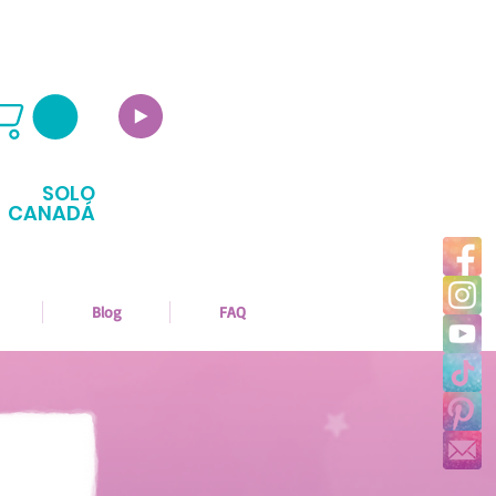
SOLO
CANADÁ
Blog
FAQ