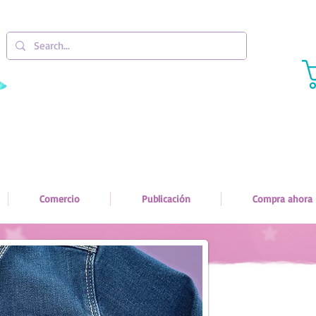
Comercio
Publicación
Compra ahora