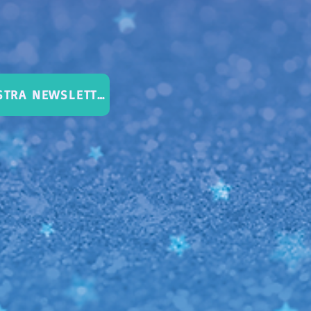
SUSCRÍBETE A NUESTRA NEWSLETTER