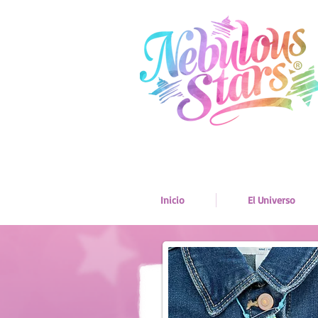
Inicio
El Universo