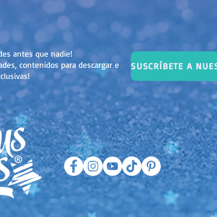
des antes que nadie!
dades, contenidos para descargar e
clusivas!