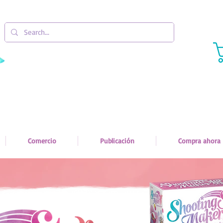
Comercio
Publicación
Compra ahora