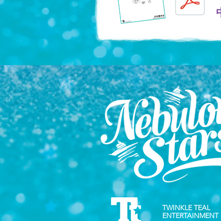
TWINKLE TEAL
ENTERTAINMENT 