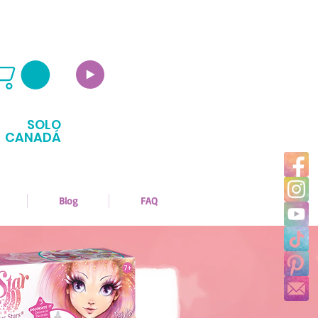
SOLO
CANADÁ
Blog
FAQ