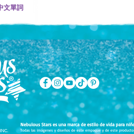
中文單詞
Nebulous Stars es una marca de estilo de vida para niñ
Todas las imágenes y diseños de este empaque y de este producto
INC.