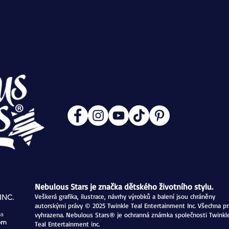
Nebulous Stars je značka dětského životního stylu.
Veškerá grafika, ilustrace, návrhy výrobků a balení jsou chráněny
INC.
autorskými právy © 2025
Twinkle Teal Entertainment Inc. Všechna pr
a
vyhrazena. Nebulous Stars® je ochranná známka společnosti Twinkl
om
Teal Entertainment inc.