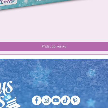
Přidat do košíku