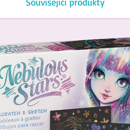
Související produkty