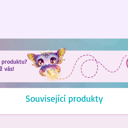
 produktu?
ž vás!
Související produkty