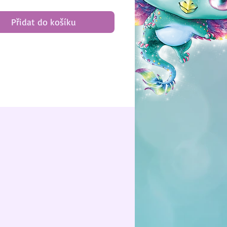
Přidat do košíku