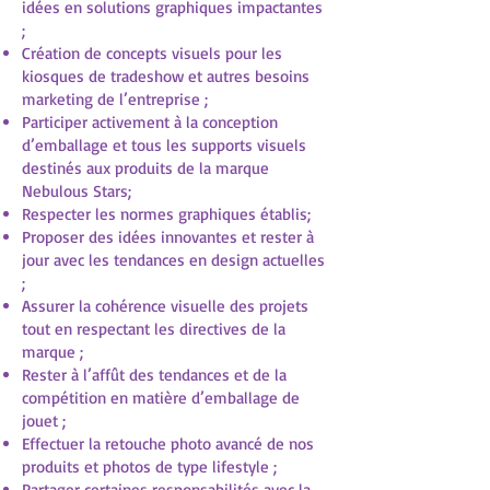
idées en solutions graphiques impactantes
;
Création de concepts visuels pour les
kiosques de tradeshow et autres besoins
marketing de l’entreprise ;
Participer activement à la conception
d’emballage et tous les supports visuels
destinés aux produits de la marque
Nebulous Stars;
Respecter les normes graphiques établis;
Proposer des idées innovantes et rester à
jour avec les tendances en design actuelles
;
Assurer la cohérence visuelle des projets
tout en respectant les directives de la
marque ;
Rester à l’affût des tendances et de la
compétition en matière d’emballage de
jouet ;
Effectuer la retouche photo avancé de nos
produits et photos de type lifestyle ;
Partager certaines responsabilités avec la