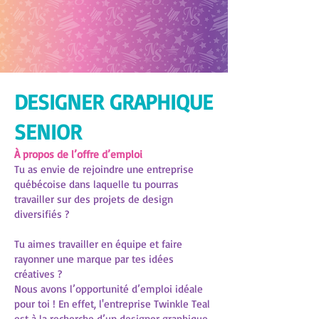
DESIGNER GRAPHIQUE
SENIOR
À propos de l’offre d’emploi
Tu as envie de rejoindre une entreprise
québécoise dans laquelle tu pourras
travailler sur des projets de design
diversifiés ?
Tu aimes travailler en équipe et faire
rayonner une marque par tes idées
créatives ?
Nous avons l’opportunité d’emploi idéale
pour toi ! En effet, l'entreprise Twinkle Teal
est à la recherche d’un designer graphique