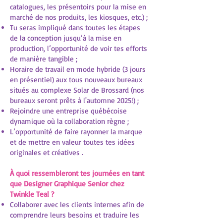
catalogues, les présentoirs pour la mise en
marché de nos produits, les kiosques, etc.) ;
Tu seras impliqué dans toutes les étapes
de la conception jusqu’à la mise en
production, l’opportunité de voir tes efforts
de manière tangible ;
Horaire de travail en mode hybride (3 jours
en présentiel) aux tous nouveaux bureaux
situés au complexe Solar de Brossard (nos
bureaux seront prêts à l'automne 2025!) ;
Rejoindre une entreprise québécoise
dynamique où la collaboration règne ;
L’opportunité de faire rayonner la marque
et de mettre en valeur toutes tes idées
originales et créatives .
À quoi ressembleront tes journées en tant
que Designer Graphique Senior chez
Twinkle Teal ?
Collaborer avec les clients internes afin de
comprendre leurs besoins et traduire les