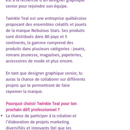
senior pour rejoindre son équipe.
Twinkle Teal est une entreprise québécoise
proposant des ensembles créatifs et jouets
de la marque Nebulous Stars. Ses produits
sont distribués dans 80 pays et 5
continents, la gamme comprend des
produits dans plusieurs catégories : jouets,
romans jeunesse, magazines, papeteries,
accessoires de mode et plus encore.
En tant que designer graphique senior, tu
auras la chance de collaborer sur différents
projets qui te permettront de faire
rayonner la marque.
Pourquoi choisir Twinkle Teal pour ton
prochain défi professionnel ?
La chance de participer à la création et
l’élaboration de projets marketing
diversifiés et innovants (tel que les