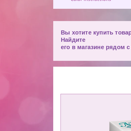
Вы хотите купить това
Найдите
его в магазине рядом с