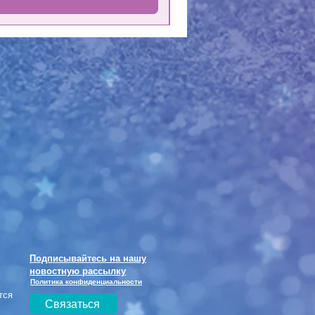
Подписывайтесь на нашу
новостную рассылку
Политика конфиденциальности
тся
Связаться