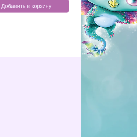
Добавить в корзину