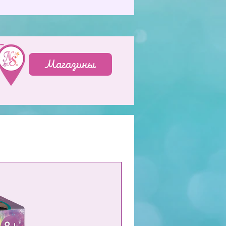
Магазины
NEW